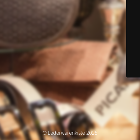
© Lederwarenkiste 2025