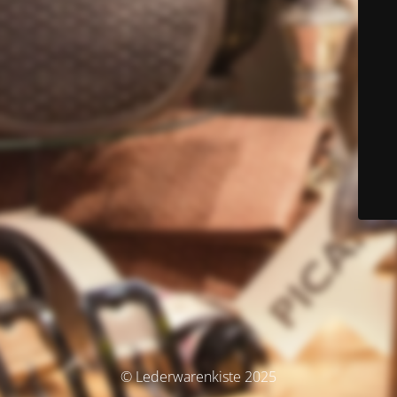
© Lederwarenkiste 2025